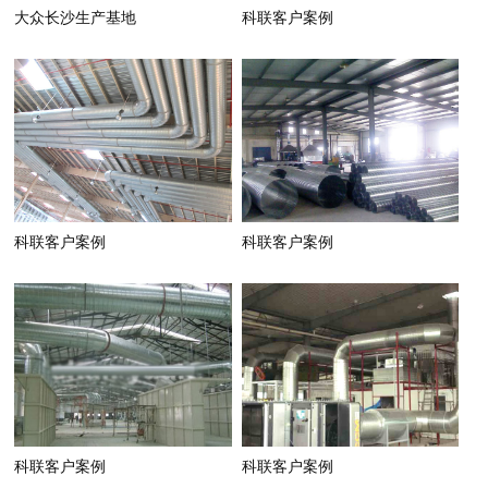
大众长沙生产基地
科联客户案例
科联客户案例
科联客户案例
科联客户案例
科联客户案例