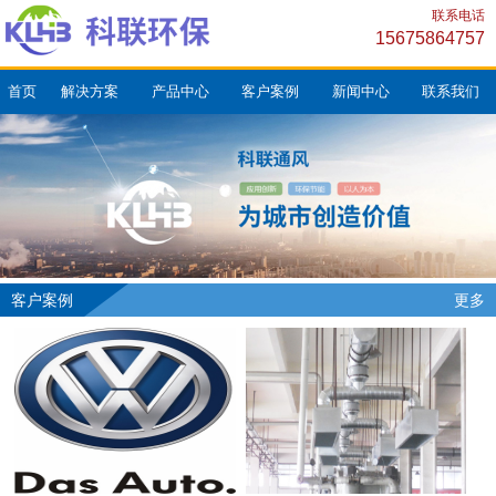
联系电话
15675864757
首页
解决方案
产品中心
客户案例
新闻中心
联系我们
客户案例
更多