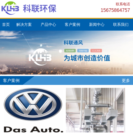
联系电话
15675864757
首页
解决方案
产品中心
客户案例
新闻中心
联系我们
客户案例
更多