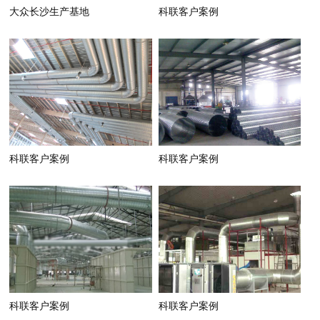
大众长沙生产基地
科联客户案例
科联客户案例
科联客户案例
科联客户案例
科联客户案例